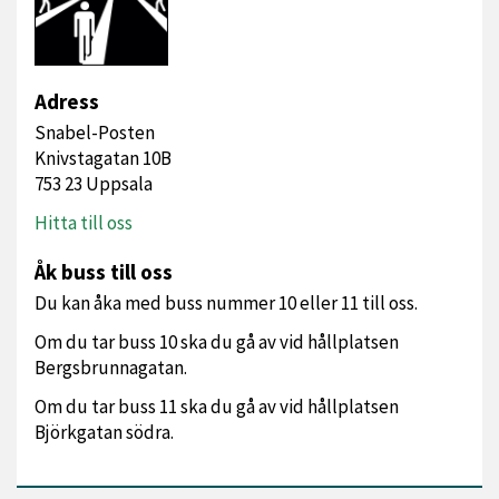
Adress
Snabel-Posten
Knivstagatan 10B
753 23 Uppsala
Hitta till oss
Åk buss till oss
Du kan åka med buss nummer 10 eller 11 till oss.
Om du tar buss 10 ska du gå av vid hållplatsen
Bergsbrunnagatan.
Om du tar buss 11 ska du gå av vid hållplatsen
Björkgatan södra.