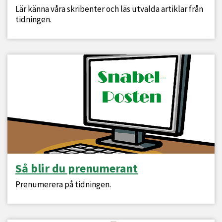
Lär känna våra skribenter och läs utvalda artiklar från
tidningen.
Så blir du prenumerant
Prenumerera på tidningen.