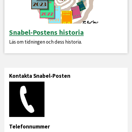
Snabel-Postens historia
Läs om tidningen och dess historia.
Kontakta Snabel-Posten
Telefonnummer