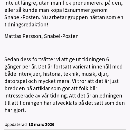
inte ut längre, utan man fick prenumerera på den,
eller så kunde man köpa lösnummer genom
Snabel-Posten. Nu arbetar gruppen nästan som en
tidningsredaktion!
Mattias Persson, Snabel-Posten
Sedan dess fortsätter vi att ge ut tidningen 6
gånger per år. Det är fortsatt varierat innehåll med
både intervjuer, historia, teknik, musik, djur,
datorspel och mycket mera! Vi tror att det är just
bredden på artiklar som gör att folk blir
intresserade av vår tidning. Att det är anledningen
till att tidningen har utvecklats på det sätt som den
har gjort.
Uppdaterad:
13 mars 2026