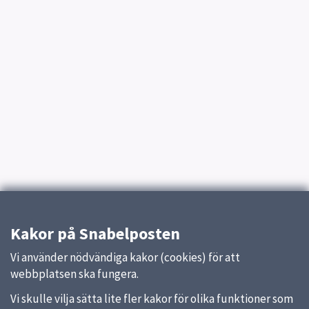
Kakor på Snabelposten
Vi använder nödvändiga kakor (cookies) för att
webbplatsen ska fungera.
Vi skulle vilja sätta lite fler kakor för olika funktioner som