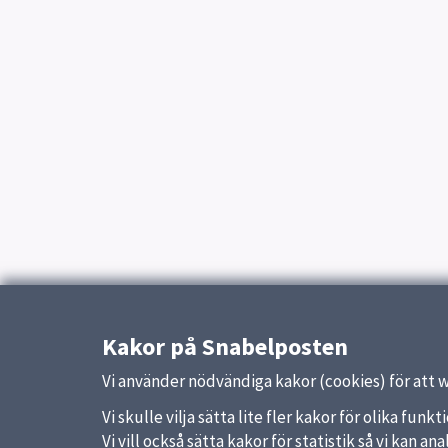
Kakor på Snabelposten
Vi använder nödvändiga kakor (cookies) för att 
Vi skulle vilja sätta lite fler kakor för olika fu
Vi vill också sätta kakor för statistik så vi kan 