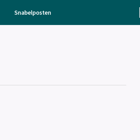
Snabelposten