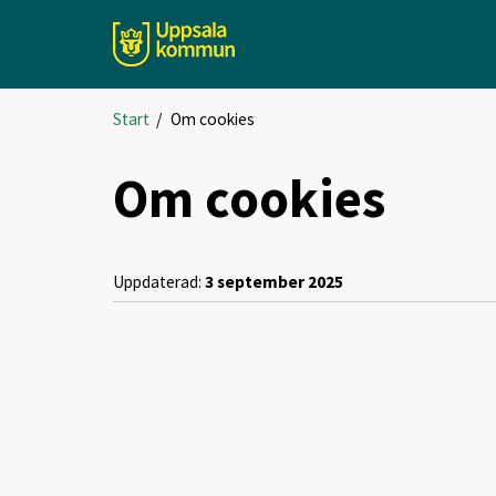
Start
/
Om cookies
Om cookies
Uppdaterad:
3 september 2025